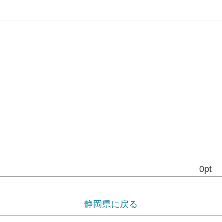
0pt
静岡県に戻る